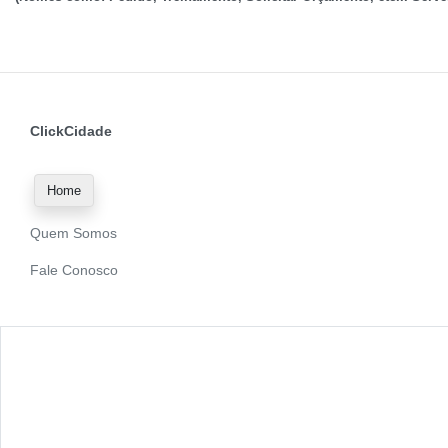
ClickCidade
Home
Quem Somos
Fale Conosco