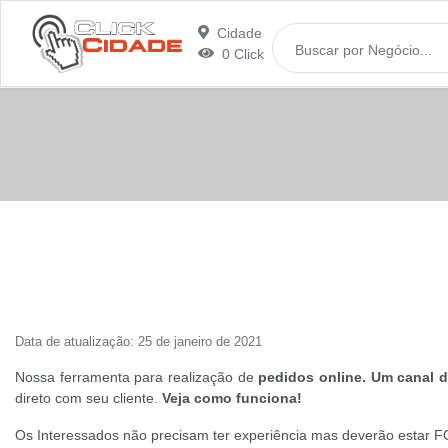
Cidade
0 Click
Data de atualização: 25 de janeiro de 2021
Nossa ferramenta para realização de
pedidos online. Um canal 
direto com seu cliente.
Veja como funciona!
Os Interessados não precisam ter experiência mas deverão est