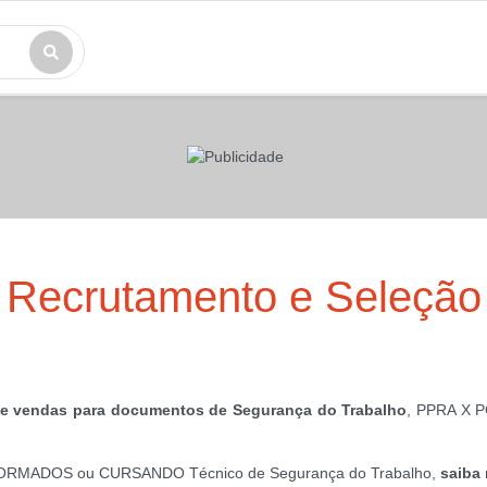
Recrutamento e Seleção
de vendas para documentos de Segurança do Trabalho
, PPRA X P
ar FORMADOS ou CURSANDO Técnico de Segurança do Trabalho,
saiba 