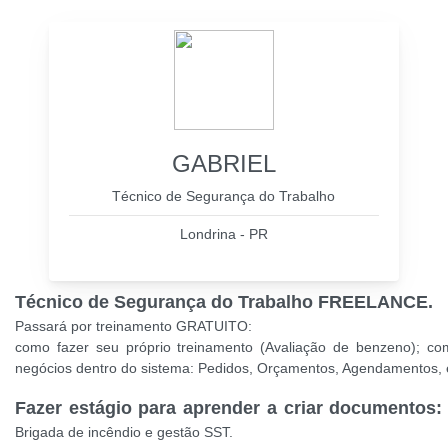
GABRIEL
Técnico de Segurança do Trabalho
Londrina - PR
Técnico de Segurança do Trabalho FREELANCE.
Passará por treinamento GRATUITO:
como fazer seu próprio treinamento (Avaliação de benzeno); c
negócios dentro do sistema: Pedidos, Orçamentos, Agendamentos, 
Fazer estágio para aprender a criar documentos:
Brigada de incêndio e gestão SST.