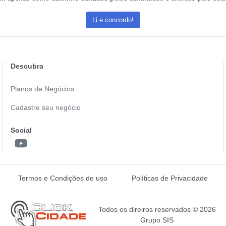
Li e concordo!
Descubra
Planos de Negócios
Cadastre seu negócio
Social
Termos e Condições de uso
Políticas de Privacidade
Todos os direiros reservados © 2026
Grupo SIS