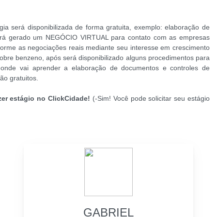
ia será disponibilizada de forma gratuita, exemplo: elaboração de
 será gerado um NEGÓCIO VIRTUAL para contato com as empresas
rme as negociações reais mediante seu interesse em crescimento
obre benzeno, após será disponibilizado alguns procedimentos para
, onde vai aprender a elaboração de documentos e controles de
o gratuitos.
er estágio no ClickCidade!
(-Sim! Você pode solicitar seu estágio
GABRIEL