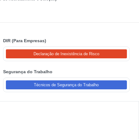
DIR (Para Empresas)
Declaração de Inexistência de Risco
Segurança do Trabalho
Técnicos de Segurança do Trabalho