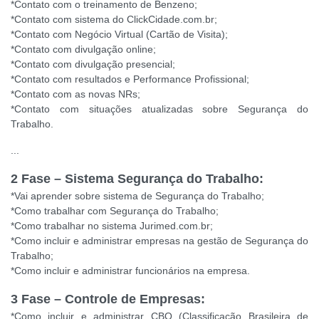
*Contato com o treinamento de Benzeno;
*Contato com sistema do ClickCidade.com.br;
*Contato com Negócio Virtual (Cartão de Visita);
*Contato com divulgação online;
*Contato com divulgação presencial;
*Contato com resultados e Performance Profissional;
*Contato com as novas NRs;
*Contato com situações atualizadas sobre Segurança do
Trabalho.
...
2 Fase – Sistema Segurança do Trabalho:
*Vai aprender sobre sistema de Segurança do Trabalho;
*Como trabalhar com Segurança do Trabalho;
*Como trabalhar no sistema Jurimed.com.br;
*Como incluir e administrar empresas na gestão de Segurança do
Trabalho;
*Como incluir e administrar funcionários na empresa.
3 Fase – Controle de Empresas:
*Como incluir e administrar CBO (Classificação Brasileira de