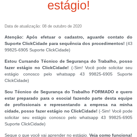
estágio!
Data de atualização: 08 de outubro de 2020
Atenção: Após efetuar o cadastro, aguarde contato do
Suporte ClickCidade para sequência dos procedimentos!
(43
99825-6905 Suporte ClickCidade)
Estou Cursando Técnico de Segurança do Trabalho, posso
fazer estágio no ClickCidade!
(-Sim! Você pode solicitar seu
estágio conosco pelo whatsapp 43 99825-6905 Suporte
ClickCidade)
Sou Técnico de Segurança do Trabalho FORMADO e quero
estar preparado para o esocial fazendo parte desta equipe
de profissionais e representando a empresa na minha
cidade, posso fazer estágio no ClickCidade!
(-Sim! Você pode
solicitar seu estágio conosco pelo whatsapp 43 99825-6905
Suporte ClickCidade)
Segue o que você vai aprender no estágio.
Veja como funciona!