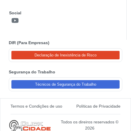
Social
DIR (Para Empresas)
Declaração de Inexistência de Risco
Segurança do Trabalho
Técnicos de Segurança do Trabalho
Termos e Condições de uso
Políticas de Privacidade
Todos os direiros reservados ©
2026