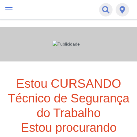
Estou CURSANDO
Técnico de Segurança
do Trabalho
Estou procurando