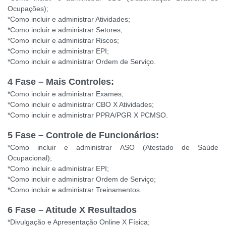
Ocupações);
*Como incluir e administrar Atividades;
*Como incluir e administrar Setores;
*Como incluir e administrar Riscos;
*Como incluir e administrar EPI;
*Como incluir e administrar Ordem de Serviço.
4 Fase – Mais Controles:
*Como incluir e administrar Exames;
*Como incluir e administrar CBO X Atividades;
*Como incluir e administrar PPRA/PGR X PCMSO.
5 Fase – Controle de Funcionários:
*Como incluir e administrar ASO (Atestado de Saúde
Ocupacional);
*Como incluir e administrar EPI;
*Como incluir e administrar Ordem de Serviço;
*Como incluir e administrar Treinamentos.
6 Fase – Atitude X Resultados
*Divulgação e Apresentação Online X Física;