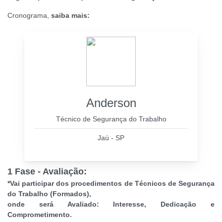
Cronograma,
saiba mais:
Anderson
Técnico de Segurança do Trabalho
Jaú - SP
1 Fase - Avaliação:
*Vai participar dos procedimentos de Técnicos de Segurança
do Trabalho (Formados),
onde será Avaliado: Interesse, Dedicação e
Comprometimento.