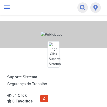
Suporte Sistema
Segurança do Trabalho
34
Click
0
Favoritos