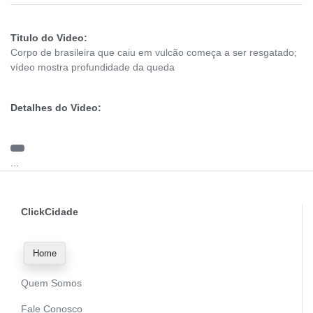
Titulo do Video:
Corpo de brasileira que caiu em vulcão começa a ser resgatado;
vídeo mostra profundidade da queda
Detalhes do Video:
...
ClickCidade
Home
Quem Somos
Fale Conosco