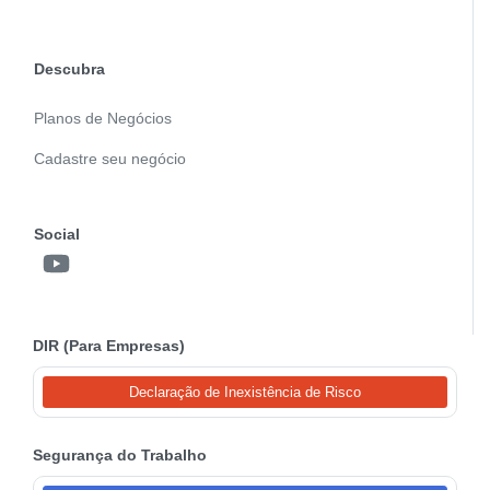
Descubra
Planos de Negócios
Cadastre seu negócio
Social
DIR (Para Empresas)
Declaração de Inexistência de Risco
Segurança do Trabalho