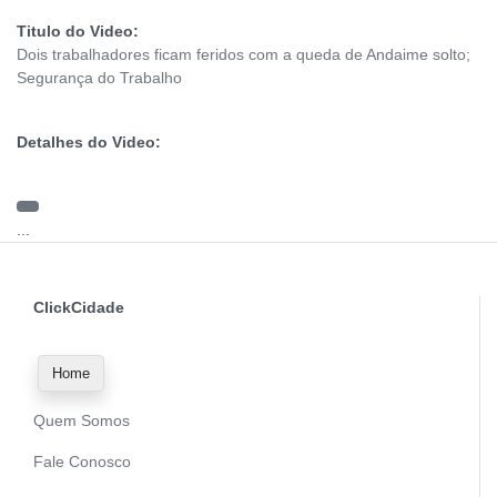
Titulo do Video:
Dois trabalhadores ficam feridos com a queda de Andaime solto;
Segurança do Trabalho
Detalhes do Video:
...
ClickCidade
Home
Quem Somos
Fale Conosco