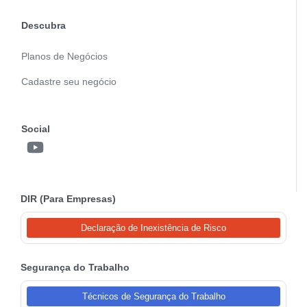
Descubra
Planos de Negócios
Cadastre seu negócio
Social
DIR (Para Empresas)
Declaração de Inexistência de Risco
Segurança do Trabalho
Técnicos de Segurança do Trabalho