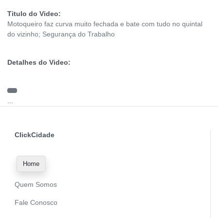
Titulo do Video:
Motoqueiro faz curva muito fechada e bate com tudo no quintal
do vizinho; Segurança do Trabalho
Detalhes do Video:
...
ClickCidade
Home
Quem Somos
Fale Conosco