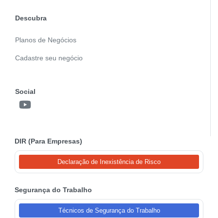
Descubra
Planos de Negócios
Cadastre seu negócio
Social
DIR (Para Empresas)
Declaração de Inexistência de Risco
Segurança do Trabalho
Técnicos de Segurança do Trabalho