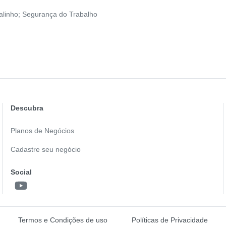
alinho; Segurança do Trabalho
Descubra
Planos de Negócios
Cadastre seu negócio
Social
Termos e Condições de uso
Políticas de Privacidade