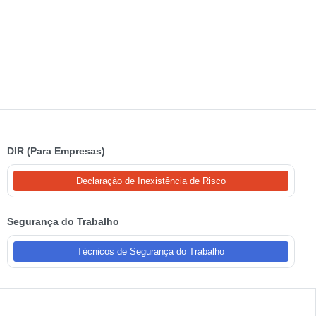
DIR (Para Empresas)
Declaração de Inexistência de Risco
Segurança do Trabalho
Técnicos de Segurança do Trabalho