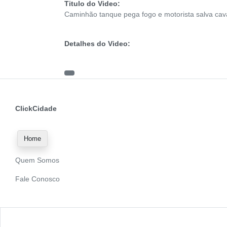
Titulo do Video:
Caminhão tanque pega fogo e motorista salva cav
Detalhes do Video:
ClickCidade
Home
Quem Somos
Fale Conosco