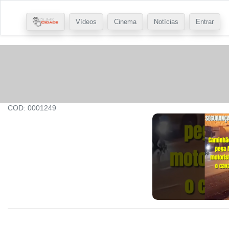
Vídeos
Cinema
Notícias
Entrar
COD: 0001249