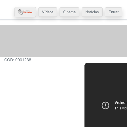
Vídeos
Cinema
Notícias
Entrar
COD: 0001238