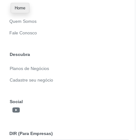
Home
Quem Somos
Fale Conosco
Descubra
Planos de Negócios
Cadastre seu negócio
Social
DIR (Para Empresas)