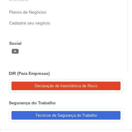
Planos de Negócios
Cadastre seu negócio
Social
DIR (Para Empresas)
Declaração de Inexistência de Risco
Segurança do Trabalho
Técnicos de Segurança do Trabalho