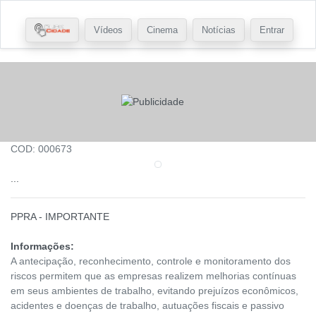
Vídeos
Cinema
Notícias
Entrar
COD: 000673
...
PPRA - IMPORTANTE
Informações:
A antecipação, reconhecimento, controle e monitoramento dos
riscos permitem que as empresas realizem melhorias contínuas
em seus ambientes de trabalho, evitando prejuízos econômicos,
acidentes e doenças de trabalho, autuações fiscais e passivo